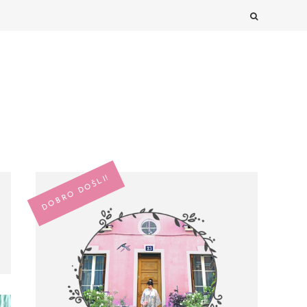
DOBRO DOŠLI!