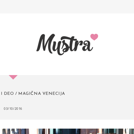
- I DEO / MAGIČNA VENECIJA
03/10/2016