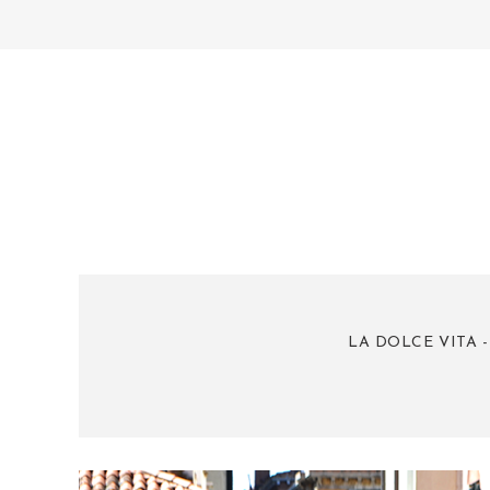
LA DOLCE VITA 